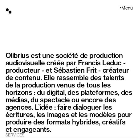
Menu
Accueil
Projets
À propos
Contact
Olibrius est une société de production
audiovisuelle créée par Francis Leduc -
producteur - et Sébastien Frit - créateur
de contenu. Elle rassemble des talents
de la production venus de tous les
horizons : du digital, des plateformes, des
médias, du spectacle ou encore des
agences. L’idée : faire dialoguer les
écritures, les images et les modèles pour
produire des formats hybrides, créatifs
et engageants.
SERVICES