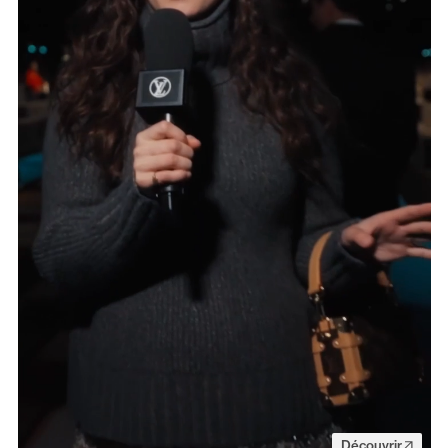
Découvrir