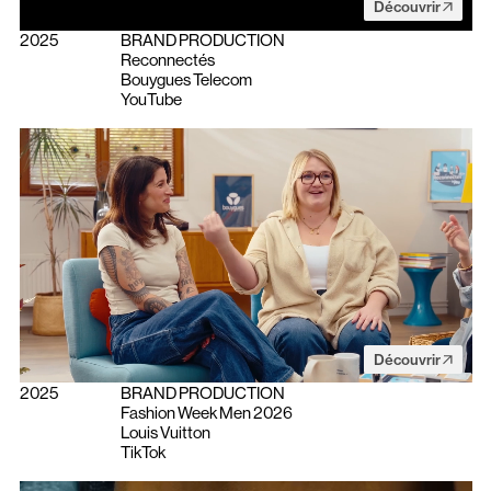
Découvrir
2025
BRAND PRODUCTION
Reconnectés
Bouygues Telecom
YouTube
Découvrir
2025
BRAND PRODUCTION
Fashion Week Men 2026
Louis Vuitton
TikTok