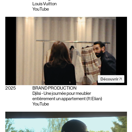
Louis Vuitton
YouTube
Découvrir
2025
BRAND PRODUCTION
Djilsi - Une journée pour meubler
entièrement un appartement (ft Elian)
YouTube