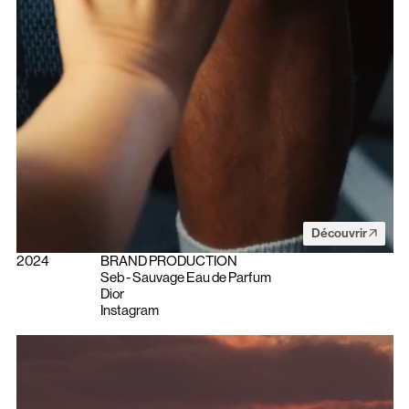
Découvrir
2024
BRAND PRODUCTION
Seb - Sauvage Eau de Parfum
Dior
Instagram