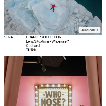
Découvrir
2024
BRAND PRODUCTION
Lena Situations - Who nose ?
Cacharel
TikTok