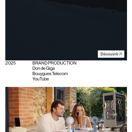
Découvrir
2025
BRAND PRODUCTION
Don de Giga
Bouygues Telecom
YouTube