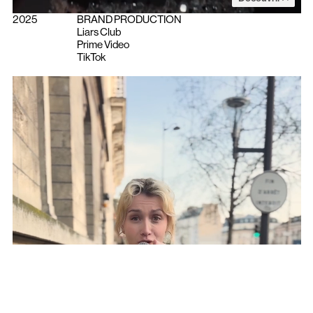
2025
BRAND PRODUCTION
Liars Club
Prime Video
TikTok